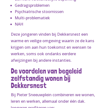
Gedragsproblemen
Psychiatrische stoornissen
Multi-problematiek
NAH
Deze jongeren vinden bij Dekkersnest een
warme en veilige omgeving waarin ze de kans
krijgen om aan hun toekomst en wensen te
werken, soms ook ondanks eerdere
afwijzingen bij andere instanties.
De voordelen van begeleid
zelfstandig wonen bij
Dekkersnest
Bij Pieter Sneeuwplein combineren we wonen,
leren en werken, allemaal onder één dak.
Jongeren profiteren van: