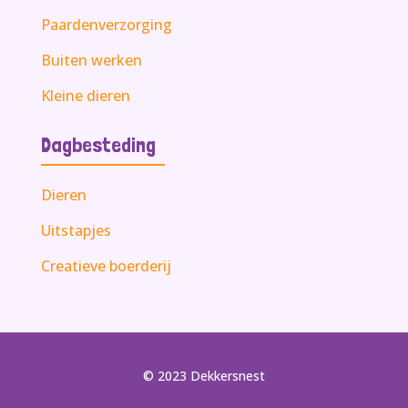
Paardenverzorging
Buiten werken
Kleine dieren
Dagbesteding
Dieren
Uitstapjes
Creatieve boerderij
© 2023 Dekkersnest