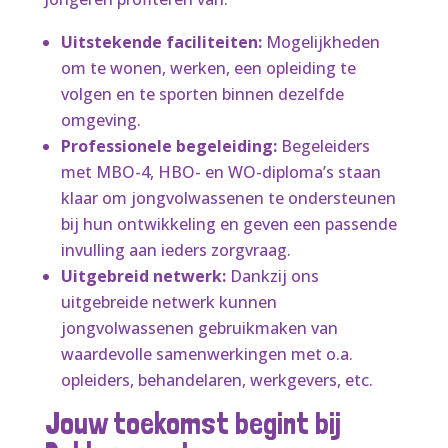
Uitstekende faciliteiten:
Mogelijkheden
om te wonen, werken, een opleiding te
volgen en te sporten binnen dezelfde
omgeving.
Professionele begeleiding:
Begeleiders
met MBO-4, HBO- en WO-diploma’s staan
klaar om jongvolwassenen te ondersteunen
bij hun ontwikkeling en geven een passende
invulling aan ieders zorgvraag.
Uitgebreid netwerk:
Dankzij ons
uitgebreide netwerk kunnen
jongvolwassenen gebruikmaken van
waardevolle samenwerkingen met o.a.
opleiders, behandelaren, werkgevers, etc.
Jouw toekomst begint bij