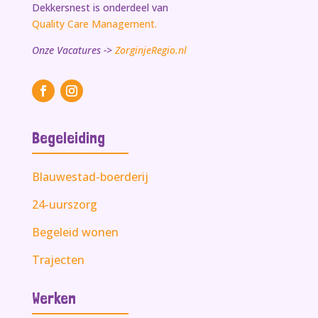
Dekkersnest is onderdeel van
Quality Care Management.
Onze Vacatures ->
ZorginjeRegio.nl
Begeleiding
Blauwestad-boerderij
24-uurszorg
Begeleid wonen
Trajecten
Werken