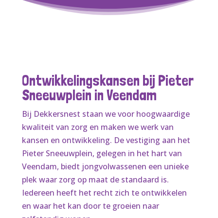
Ontwikkelingskansen bij Pieter
Sneeuwplein in Veendam
Bij Dekkersnest staan we voor hoogwaardige
kwaliteit van zorg en maken we werk van
kansen en ontwikkeling. De vestiging aan het
Pieter Sneeuwplein, gelegen in het hart van
Veendam, biedt jongvolwassenen een unieke
plek waar zorg op maat de standaard is.
Iedereen heeft het recht zich te ontwikkelen
en waar het kan door te groeien naar