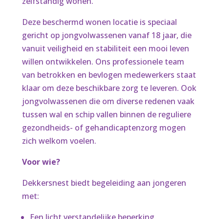
zelfstandig wonen.
Deze beschermd wonen locatie is speciaal
gericht op jongvolwassenen vanaf 18 jaar, die
vanuit veiligheid en stabiliteit een mooi leven
willen ontwikkelen. Ons professionele team
van betrokken en bevlogen medewerkers staat
klaar om deze beschikbare zorg te leveren. Ook
jongvolwassenen die om diverse redenen vaak
tussen wal en schip vallen binnen de reguliere
gezondheids- of gehandicaptenzorg mogen
zich welkom voelen.
Voor wie?
Dekkersnest biedt begeleiding aan jongeren
met:
Een licht verstandelijke beperking