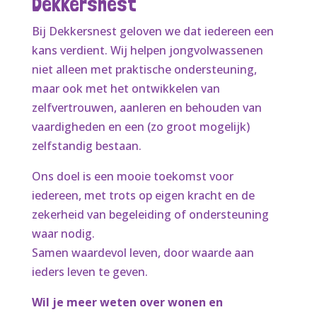
Dekkersnest
Bij Dekkersnest geloven we dat iedereen een
kans verdient. Wij helpen jongvolwassenen
niet alleen met praktische ondersteuning,
maar ook met het ontwikkelen van
zelfvertrouwen, aanleren en behouden van
vaardigheden en een (zo groot mogelijk)
zelfstandig bestaan.
Ons doel is een mooie toekomst voor
iedereen, met trots op eigen kracht en de
zekerheid van begeleiding of ondersteuning
waar nodig.
Samen waardevol leven, door waarde aan
ieders leven te geven.
Wil je meer weten over wonen en