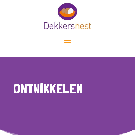
ONTWIKKELEN