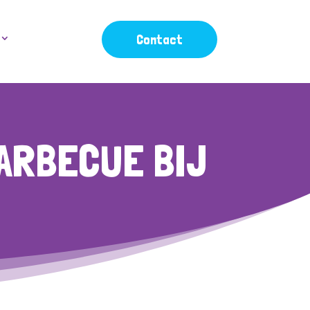
Contact
ARBECUE BIJ