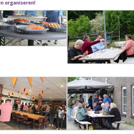
n organiseren!