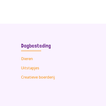
Dagbesteding
Dieren
Uitstapjes
Creatieve boerderij