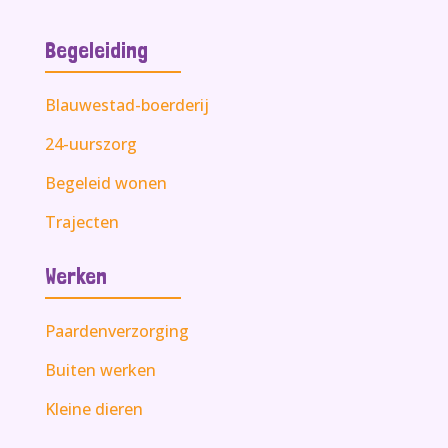
Begeleiding
Blauwestad-boerderij
24-uurszorg
Begeleid wonen
Trajecten
Werken
Paardenverzorging
Buiten werken
Kleine dieren