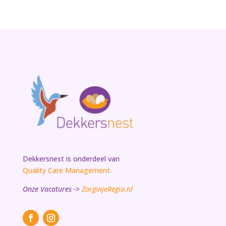
Dekkersnest is onderdeel van
Quality Care Management.
Onze Vacatures ->
ZorginjeRegio.nl