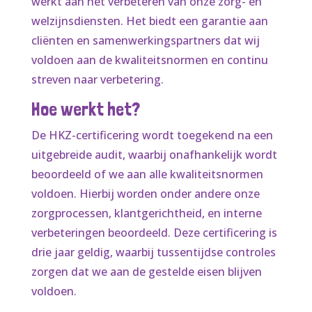
werkt aan het verbeteren van onze zorg- en
welzijnsdiensten. Het biedt een garantie aan
cliënten en samenwerkingspartners dat wij
voldoen aan de kwaliteitsnormen en continu
streven naar verbetering.
Hoe werkt het?
De HKZ-certificering wordt toegekend na een
uitgebreide audit, waarbij onafhankelijk wordt
beoordeeld of we aan alle kwaliteitsnormen
voldoen. Hierbij worden onder andere onze
zorgprocessen, klantgerichtheid, en interne
verbeteringen beoordeeld. Deze certificering is
drie jaar geldig, waarbij tussentijdse controles
zorgen dat we aan de gestelde eisen blijven
voldoen.