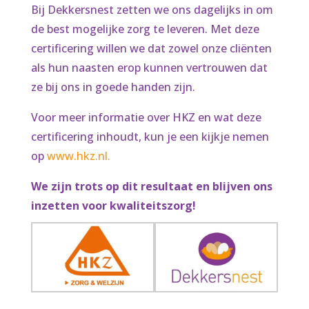
Bij Dekkersnest zetten we ons dagelijks in om
de best mogelijke zorg te leveren. Met deze
certificering willen we dat zowel onze cliënten
als hun naasten erop kunnen vertrouwen dat
ze bij ons in goede handen zijn.
Voor meer informatie over HKZ en wat deze
certificering inhoudt, kun je een kijkje nemen
op
www.hkz.nl.
We zijn trots op dit resultaat en blijven ons
inzetten voor kwaliteitszorg!