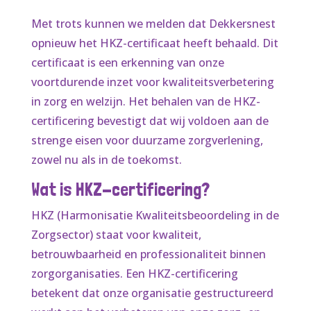
Met trots kunnen we melden dat Dekkersnest
opnieuw het HKZ-certificaat heeft behaald. Dit
certificaat is een erkenning van onze
voortdurende inzet voor kwaliteitsverbetering
in zorg en welzijn. Het behalen van de HKZ-
certificering bevestigt dat wij voldoen aan de
strenge eisen voor duurzame zorgverlening,
zowel nu als in de toekomst.
Wat is HKZ-certificering?
HKZ (Harmonisatie Kwaliteitsbeoordeling in de
Zorgsector) staat voor kwaliteit,
betrouwbaarheid en professionaliteit binnen
zorgorganisaties. Een HKZ-certificering
betekent dat onze organisatie gestructureerd