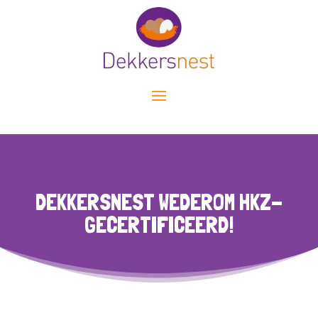
DEKKERSNEST WEDEROM HKZ-
GECERTIFICEERD!