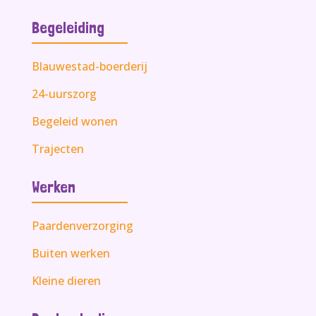
Begeleiding
Blauwestad-boerderij
24-uurszorg
Begeleid wonen
Trajecten
Werken
Paardenverzorging
Buiten werken
Kleine dieren