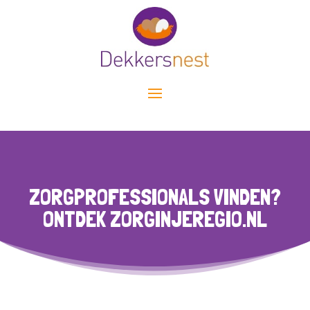
ZORGPROFESSIONALS VINDEN?
ONTDEK ZORGINJEREGIO.NL