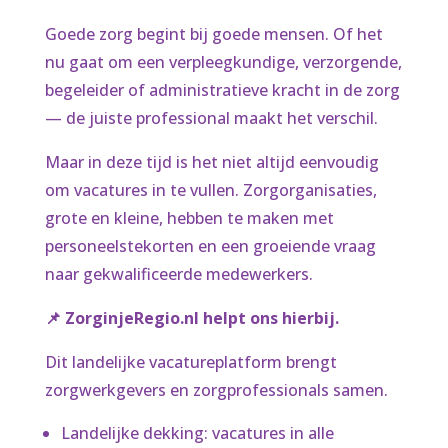
Goede zorg begint bij goede mensen. Of het
nu gaat om een verpleegkundige, verzorgende,
begeleider of administratieve kracht in de zorg
— de juiste professional maakt het verschil.
Maar in deze tijd is het niet altijd eenvoudig
om vacatures in te vullen. Zorgorganisaties,
grote en kleine, hebben te maken met
personeelstekorten en een groeiende vraag
naar gekwalificeerde medewerkers.
📌 ZorginjeRegio.nl helpt ons hierbij.
Dit landelijke vacatureplatform brengt
zorgwerkgevers en zorgprofessionals samen.
Landelijke dekking: vacatures in alle