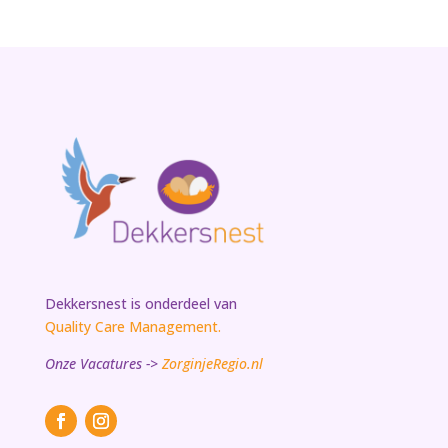
Dekkersnest is onderdeel van
Quality Care Management.
Onze Vacatures ->
ZorginjeRegio.nl