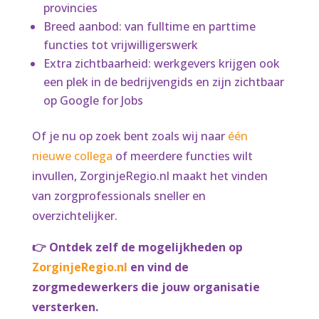
provincies
Breed aanbod: van fulltime en parttime
functies tot vrijwilligerswerk
Extra zichtbaarheid: werkgevers krijgen ook
een plek in de bedrijvengids en zijn zichtbaar
op Google for Jobs
Of je nu op zoek bent zoals wij naar
één
nieuwe collega
of meerdere functies wilt
invullen, ZorginjeRegio.nl maakt het vinden
van zorgprofessionals sneller en
overzichtelijker.
👉 Ontdek zelf de mogelijkheden op
ZorginjeRegio.nl
en vind de
zorgmedewerkers die jouw organisatie
versterken.